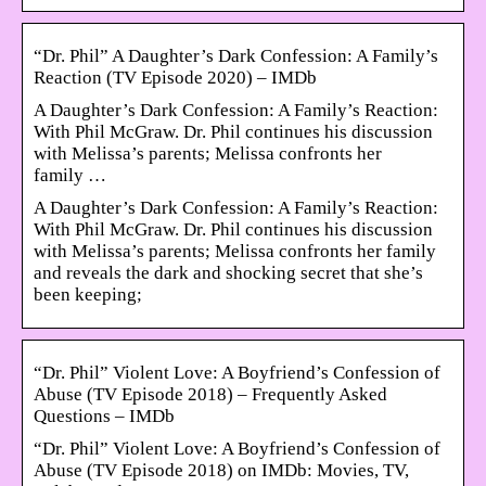
“Dr. Phil” A Daughter’s Dark Confession: A Family’s
Reaction (TV Episode 2020) – IMDb
A Daughter’s Dark Confession: A Family’s Reaction:
With Phil McGraw. Dr. Phil continues his discussion
with Melissa’s parents; Melissa confronts her
family …
A Daughter’s Dark Confession: A Family’s Reaction:
With Phil McGraw. Dr. Phil continues his discussion
with Melissa’s parents; Melissa confronts her family
and reveals the dark and shocking secret that she’s
been keeping;
“Dr. Phil” Violent Love: A Boyfriend’s Confession of
Abuse (TV Episode 2018) – Frequently Asked
Questions – IMDb
“Dr. Phil” Violent Love: A Boyfriend’s Confession of
Abuse (TV Episode 2018) on IMDb: Movies, TV,