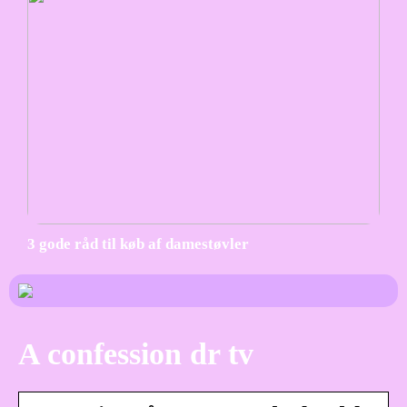
3 gode råd til køb af damestøvler
A confession dr tv