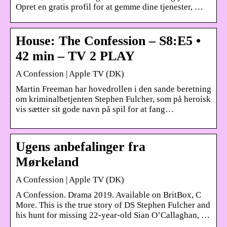
Opret en gratis profil for at gemme dine tjenester, …
House: The Confession – S8:E5 •
42 min – TV 2 PLAY
A Confession | Apple TV (DK)
Martin Freeman har hovedrollen i den sande beretning
om kriminalbetjenten Stephen Fulcher, som på heroisk
vis sætter sit gode navn på spil for at fang…
Ugens anbefalinger fra
Mørkeland
A Confession | Apple TV (DK)
A Confession. Drama 2019. Available on BritBox, C
More. This is the true story of DS Stephen Fulcher and
his hunt for missing 22-year-old Sian O’Callaghan, …