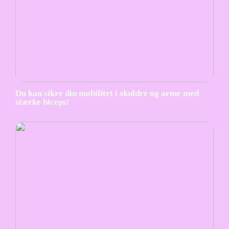
Du kan sikre din mobilitet i skuldre og arme med
stærke biceps!