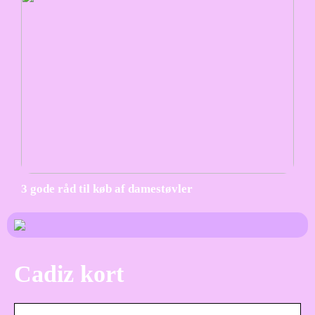
3 gode råd til køb af damestøvler
Cadiz kort