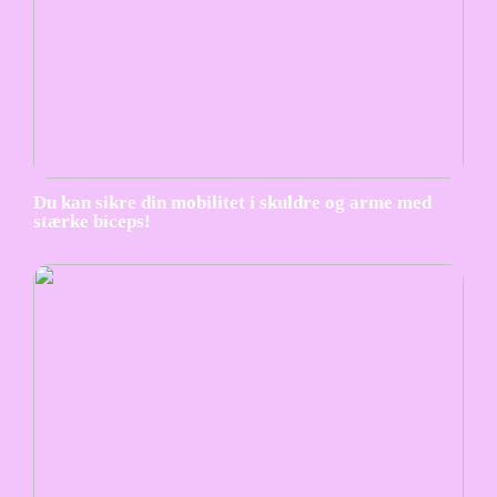
Du kan sikre din mobilitet i skuldre og arme med
stærke biceps!