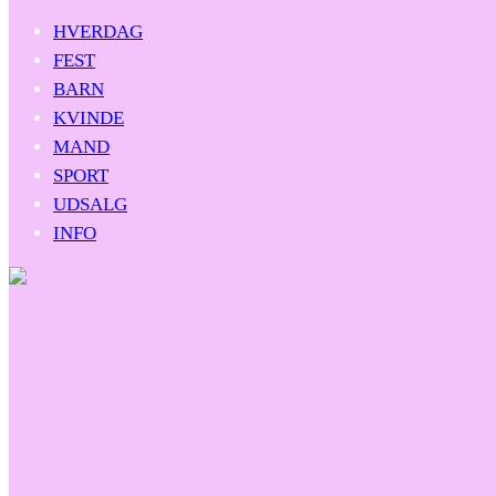
HVERDAG
FEST
BARN
KVINDE
MAND
SPORT
UDSALG
INFO