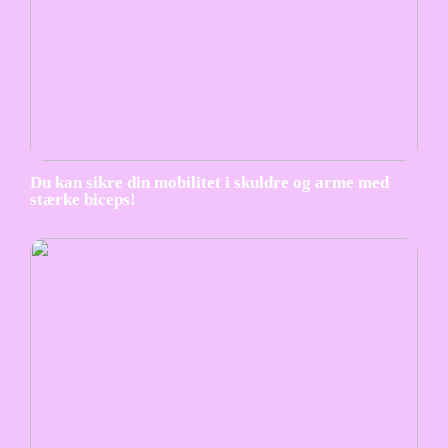
Du kan sikre din mobilitet i skuldre og arme med
stærke biceps!