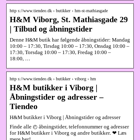
http s://www.tiendeo.dk › butikker › hm-st-mathiasgade
H&M Viborg, St. Mathiasgade 29
| Tilbud og åbningstider
Denne H&M butik har følgende åbningstider: Mandag
10:00 – 17:30, Tirsdag 10:00 – 17:30, Onsdag 10:00 –
17:30, Torsdag 10:00 – 17:30, Fredag 10:00 –
18:00, …
http s://www.tiendeo.dk › butikker › viborg › hm
H&M butikker i Viborg |
Åbningstider og adresser –
Tiendeo
H&M butikker i Viborg | Åbningstider og adresser
Finde alle ◴ åbningstider, telefonnummer og adresser
for H&M butikker i Viborg og andre butikker. ❤ Læs
mere her!