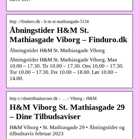
http ://finduro.dk › h-m-st-mathiasgade-5134
Åbningstider H&M St.
Mathiasgade Viborg – Finduro.dk
Åbningstider H&M St. Mathiasgade Viborg
Åbningstider H&M St. Mathiasgade Viborg. Man
10.00 – 17.30. Tir 10.00 – 17.30. Ons 10.00 – 17.30.
Tor 10.00 – 17.30. Fre 10.00 – 18.00. Lør 10.00 –
14.00.
http s://dinetilbudsaviser.dk › … › Viborg › H&M
H&M Viborg St. Mathiasgade 29
– Dine Tilbudsaviser
H&M Viborg • St. Mathiasgade 29 • Åbningstider og
tilbudsavis februar 2023