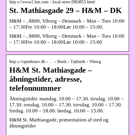
http s://www2.hm.com › local-store.DK0853.html
St. Mathiasgade 29 – H&M – DK
H&M – , 8800, Viborg – Denmark – Man – Tors 10:00
– 17:30Fre 10:00 – 18:00Lør 10:00 – 15:00.
H&M – , 8800, Viborg – Denmark – Man – Tors 10:00
– 17:30Fre 10:00 – 18:00Lør 10:00 – 15:00
http s://openhours.dk › … › Butik › Tøjbutik › Viborg
H&M St. Mathiasgade –
åbningstider, adresse,
telefonnummer
Åbningstider. mandag. 10.00 – 17.30. tirsdag. 10.00 –
17.30. onsdag. 10.00 – 17.30. torsdag. 10.00 – 17.30.
fredag. 10.00 – 18.00. lørdag. 10.00 – 15.00.
H&M St. Mathiasgade, præsentation af sted og
åbningstider